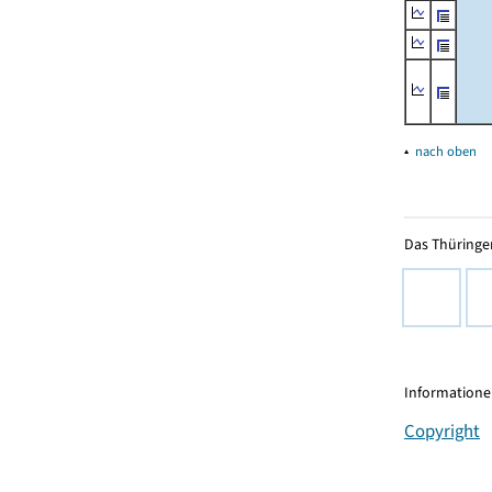
▴
nach oben
Das Thüringer
Informationen
Copyright