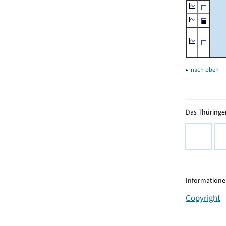
▴
nach oben
Das Thüringer
Informationen
Copyright