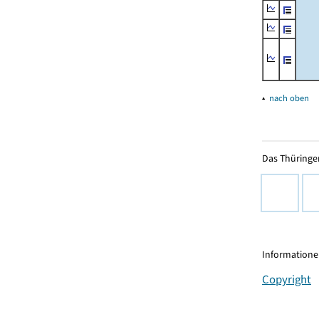
▴
nach oben
Das Thüringer
Informationen
Copyright