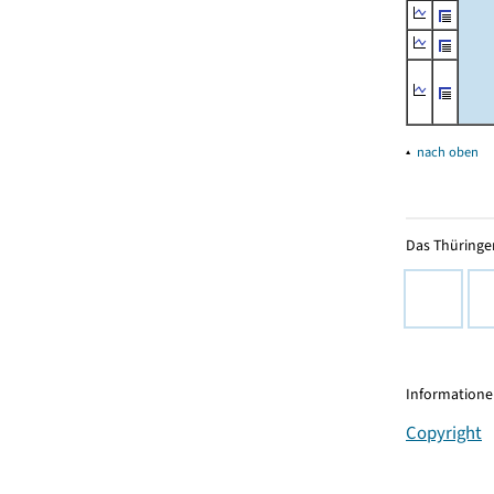
▴
nach oben
Das Thüringer
Informationen
Copyright