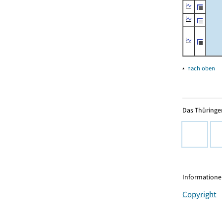
▴
nach oben
Das Thüringer
Informationen
Copyright