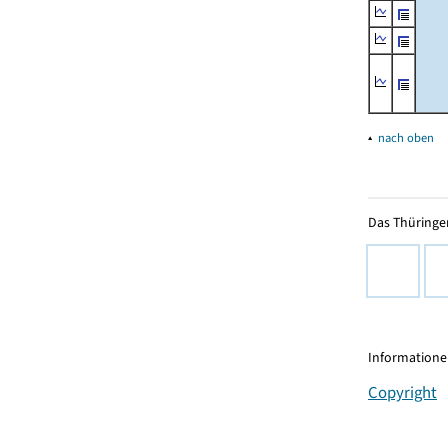
▴
nach oben
Das Thüringer
Informationen
Copyright