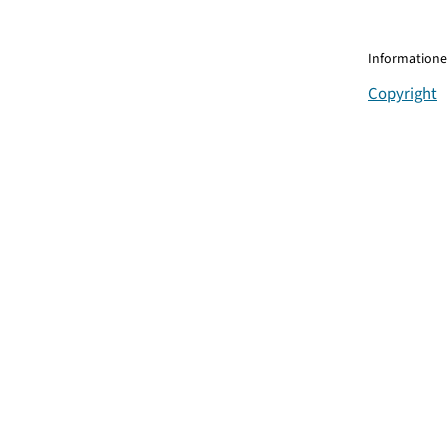
Informationen
Copyright