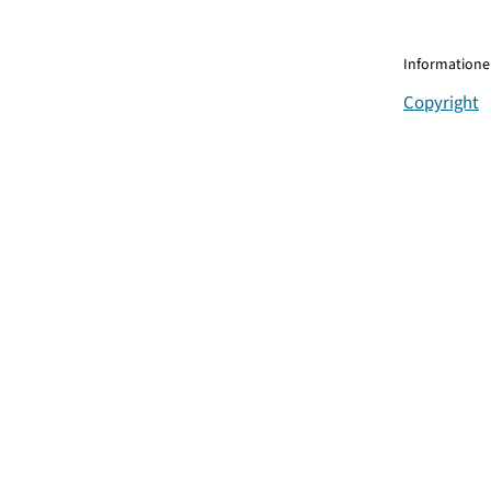
Informationen
Copyright