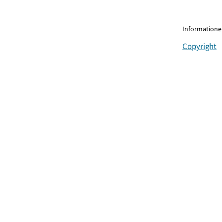
Informationen
Copyright