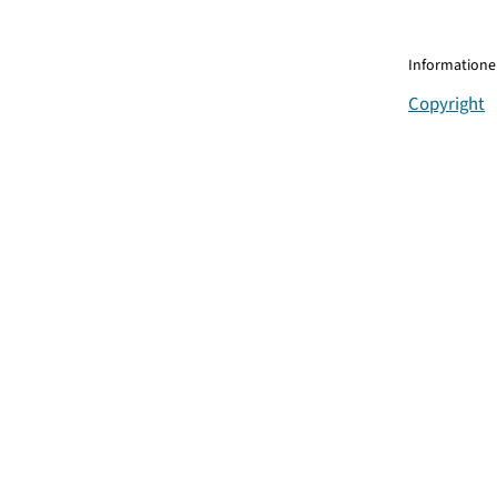
Informationen
Copyright