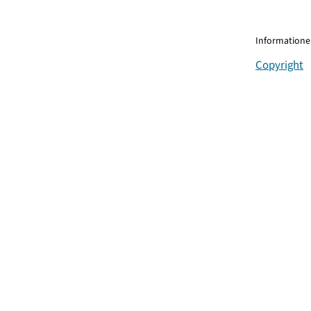
Informationen
Copyright