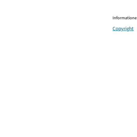
Informationen
Copyright