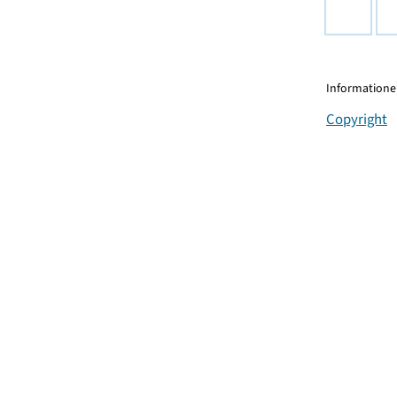
Informationen
Copyright