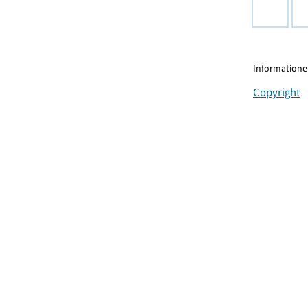
Informationen
Copyright