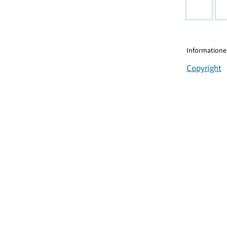
Informationen
Copyright