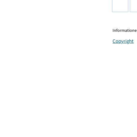
Informationen
Copyright