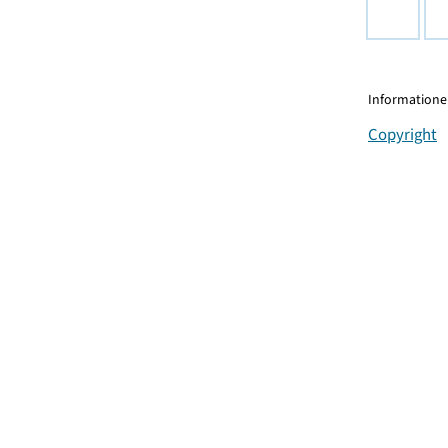
Informationen
Copyright