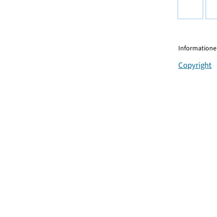
Informationen
Copyright