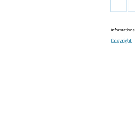
Informationen
Copyright