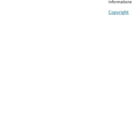
Informationen
Copyright