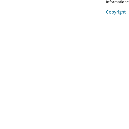
Informationen
Copyright