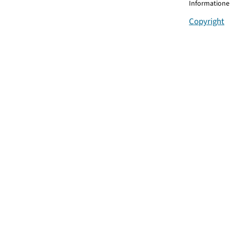
Informationen
Copyright