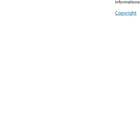
Informationen
Copyright