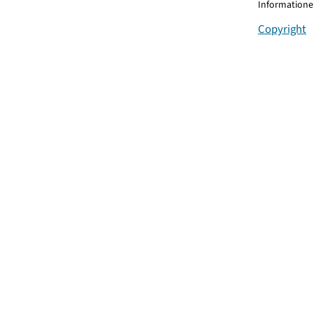
Informationen
Copyright