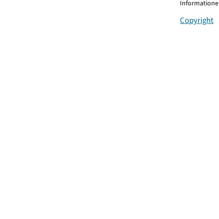
Informationen
Copyright