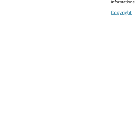
Informationen
Copyright