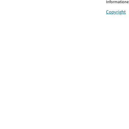
Informationen
Copyright