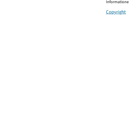
Informationen
Copyright