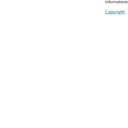
Informationen
Copyright