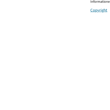
Informationen
Copyright