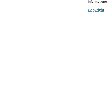
Informationen
Copyright