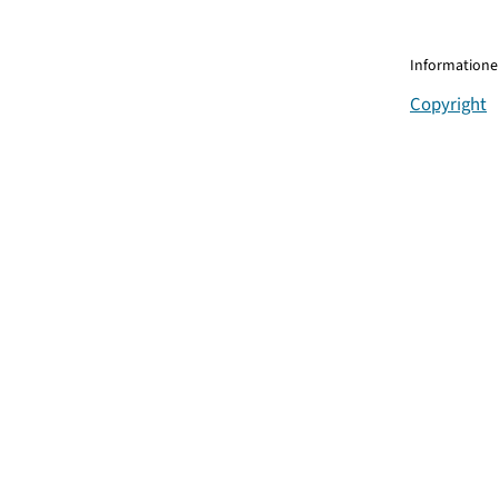
Informationen
Copyright