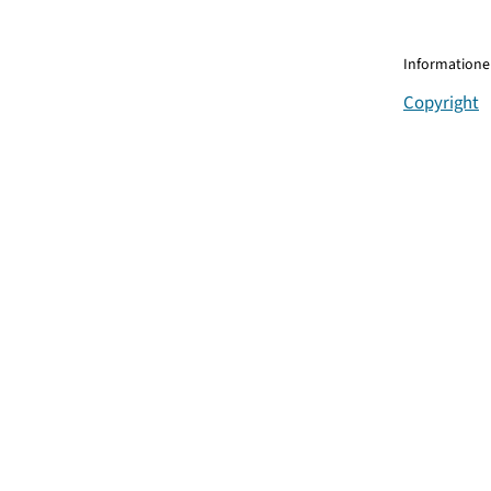
Informationen
Copyright