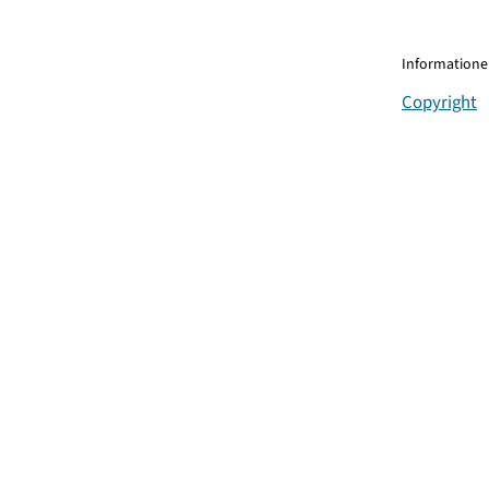
Informationen
Copyright