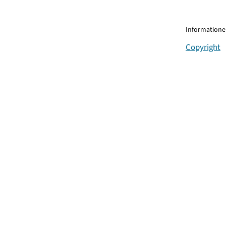
Informationen
Copyright