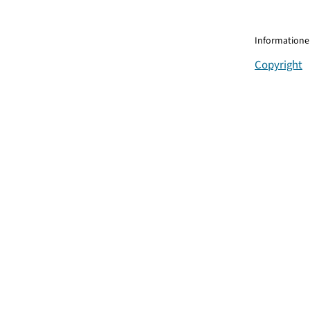
Informationen
Copyright