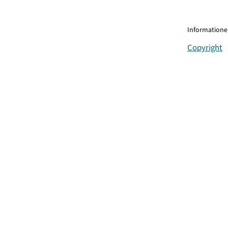
Informationen
Copyright