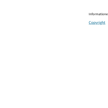
Informationen
Copyright