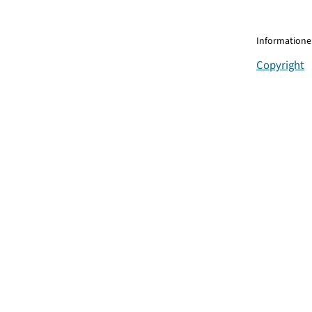
Informationen
Copyright