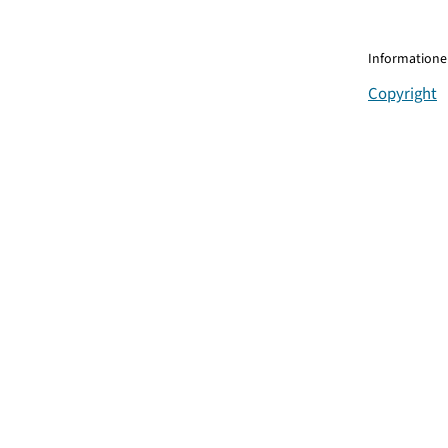
Informationen
Copyright