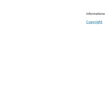
Informationen
Copyright