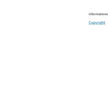
Informationen
Copyright