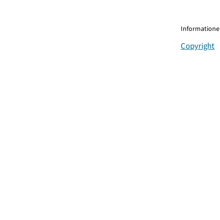
Informationen
Copyright