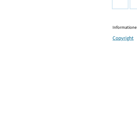
Informationen
Copyright