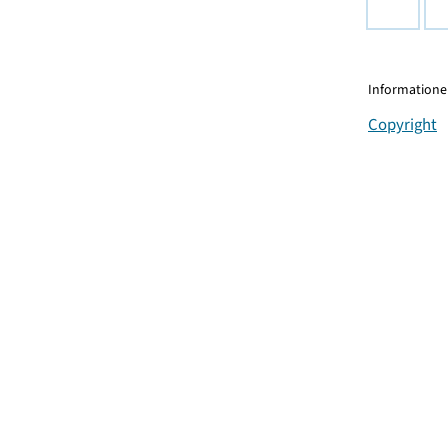
Informationen
Copyright