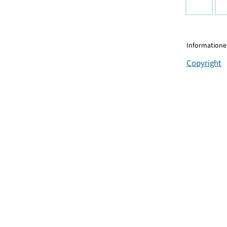
Informationen
Copyright