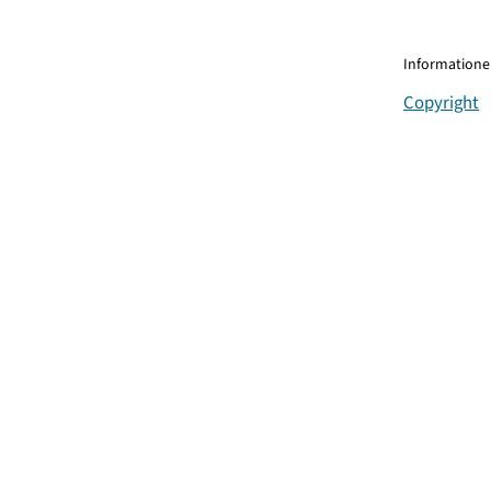
Informationen
Copyright