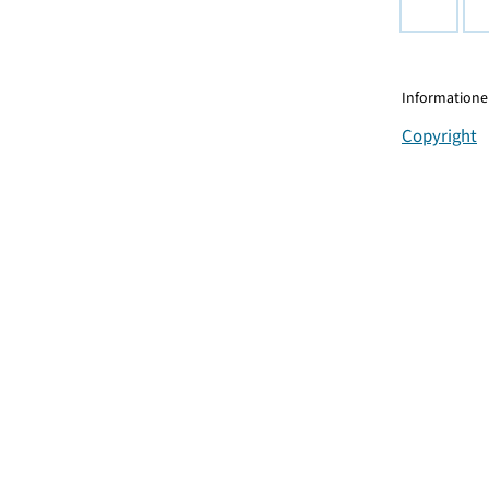
Informationen
Copyright