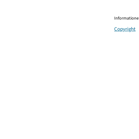
Informationen
Copyright