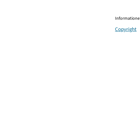
Informationen
Copyright